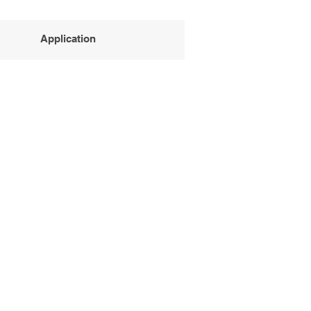
Application