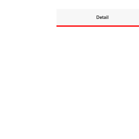
Detail