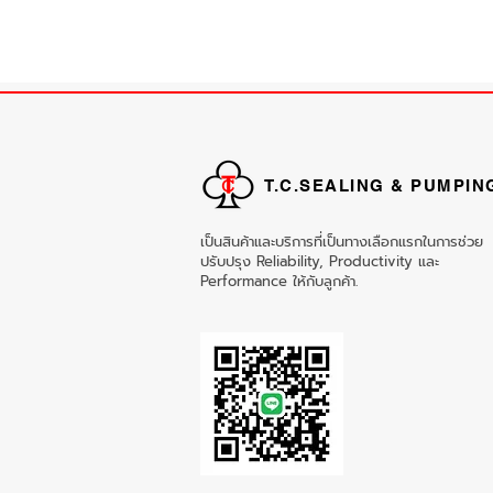
T.C.SEALING & PUMPIN
เป็นสินค้าและบริการที่เป็นทางเลือกแรกในการช่วย
ปรับปรุง Reliability, Productivity และ
Performance ให้กับลูกค้า.