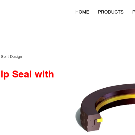
HOME
PRODUCTS
 Split Design
ip Seal with