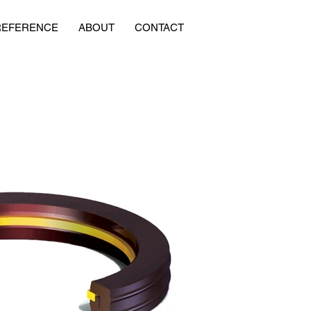
REFERENCE
ABOUT
CONTACT