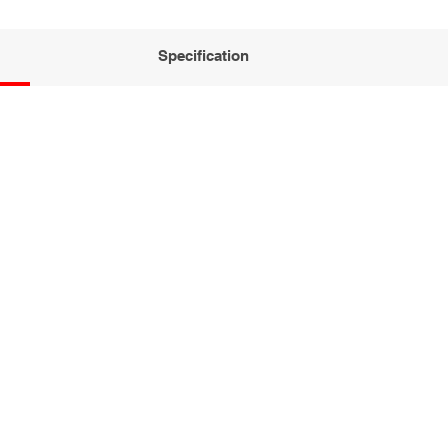
Specification