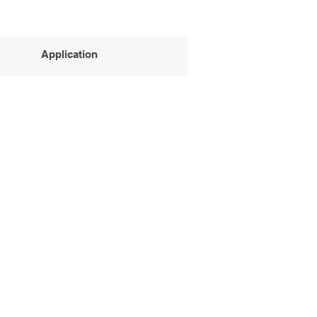
Application