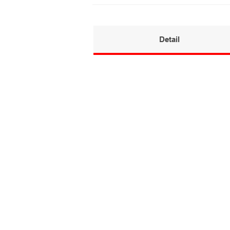
Detail