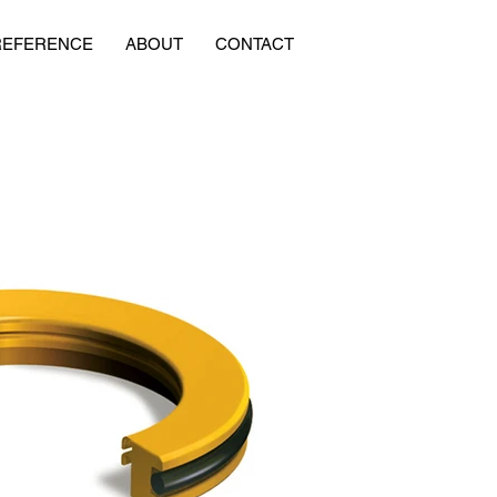
REFERENCE
ABOUT
CONTACT