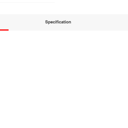
Specification