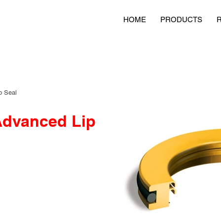
HOME
PRODUCTS
p Seal
Advanced Lip