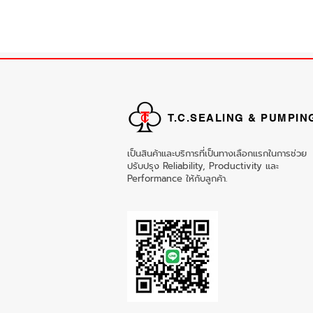
T.C.SEALING & PUMPIN
เป็นสินค้าและบริการที่เป็นทางเลือกแรกในการช่วย
ปรับปรุง Reliability, Productivity และ
Performance ให้กับลูกค้า.