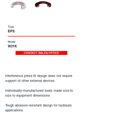
Type
EPS
Model
W21K
CONTACT SALES OFFICE
Interference press-fit design does not require
support of other external devices
Individually-manufactured seals made size-to
size to equipment dimensions
Tough abrasion-resistant design for hydraulic
applications