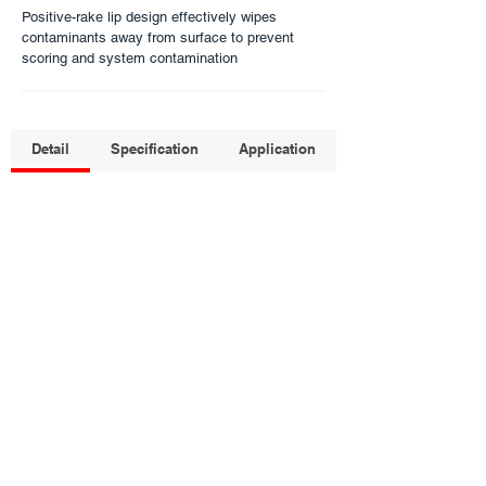
Positive-rake lip design effectively wipes
contaminants away from surface to prevent
scoring and system contamination ​
Detail
Specification
Application