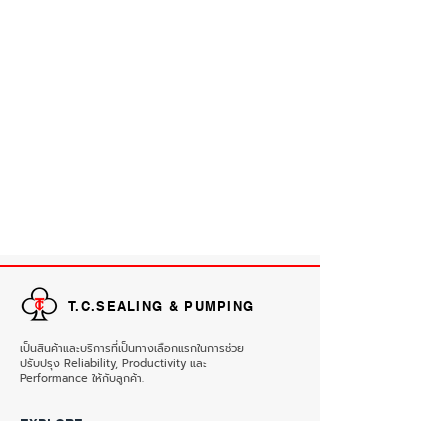
T.C.SEALING & PUMPING
เป็นสินค้าและบริการที่เป็นทางเลือกแรกในการช่วย
ปรับปรุง Reliability, Productivity และ
Performance ให้กับลูกค้า.
EXPLORE
HOME
PRODUCTS